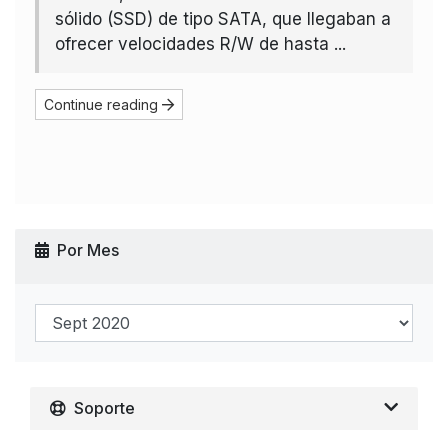
sólido (SSD) de tipo SATA, que llegaban a
ofrecer velocidades R/W de hasta ...
Continue reading
Por Mes
Soporte