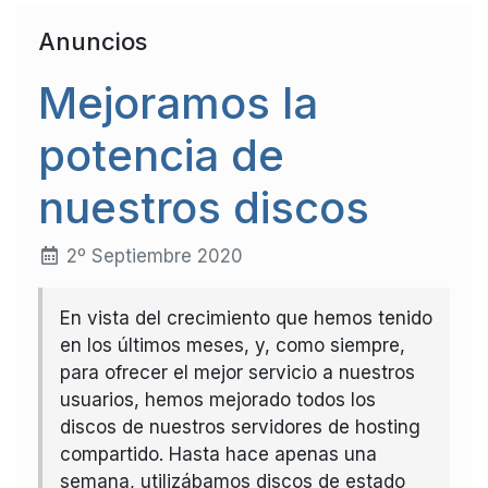
Anuncios
Mejoramos la
potencia de
nuestros discos
2º Septiembre 2020
En vista del crecimiento que hemos tenido
en los últimos meses, y, como siempre,
para ofrecer el mejor servicio a nuestros
usuarios, hemos mejorado todos los
discos de nuestros servidores de hosting
compartido. Hasta hace apenas una
semana, utilizábamos discos de estado