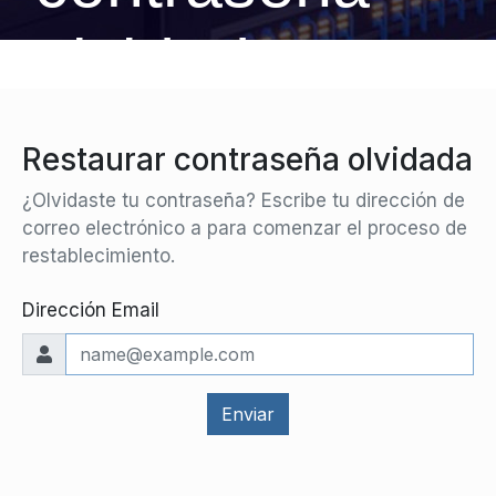
olvidada
Restaurar contraseña olvidada
¿Olvidaste tu contraseña? Escribe tu dirección de
correo electrónico a para comenzar el proceso de
restablecimiento.
Dirección Email
Enviar