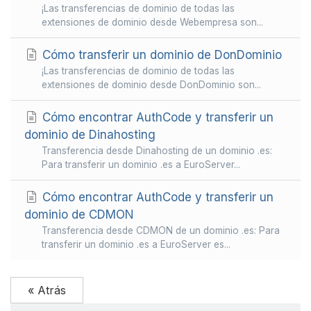
¡Las transferencias de dominio de todas las
extensiones de dominio desde Webempresa son...
Cómo transferir un dominio de DonDominio
¡Las transferencias de dominio de todas las
extensiones de dominio desde DonDominio son...
Cómo encontrar AuthCode y transferir un
dominio de Dinahosting
Transferencia desde Dinahosting de un dominio .es:
Para transferir un dominio .es a EuroServer...
Cómo encontrar AuthCode y transferir un
dominio de CDMON
Transferencia desde CDMON de un dominio .es: Para
transferir un dominio .es a EuroServer es...
« Atrás