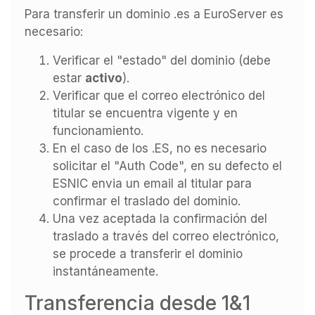
Para transferir un dominio .es a EuroServer es
necesario:
Verificar el "estado" del dominio (debe
estar
activo
).
Verificar que el correo electrónico del
titular se encuentra vigente y en
funcionamiento.
En el caso de los .ES, no es necesario
solicitar el "Auth Code", en su defecto el
ESNIC envia un email al titular para
confirmar el traslado del dominio.
Una vez aceptada la confirmación del
traslado a través del correo electrónico,
se procede a transferir el dominio
instantáneamente.
Transferencia desde 1&1