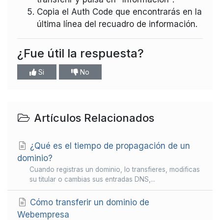
Copia el Auth Code que encontrarás en la
última línea del recuadro de información.
¿Fue útil la respuesta?
Si
No
Artículos Relacionados
¿Qué es el tiempo de propagación de un
dominio?
Cuando registras un dominio, lo transfieres, modificas
su titular o cambias sus entradas DNS,...
Cómo transferir un dominio de
Webempresa