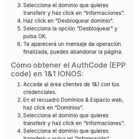
Selecciona el dominio que quieres
transferir y haz click en "Informaciones".
Haz click en "Desbloquear dominio".
Selecciona la opción "Desbloquear" y
pulsa OK.
Te aparecerá un mensaje de operación
finalizada, puedes abandonar la página.
Cómo obtener el AuthCode (EPP
code) en 1&1 IONOS:
Accede al área clientes de 1&1 con tus
credenciales.
En el recuadro Dominios & Espacio web,
haz click en "Dominios".
Selecciona el dominio que quieres
transferir y haz click en "Informaciones".
Selecciona el dominio que quieres
transferir y pulsa en "Información".