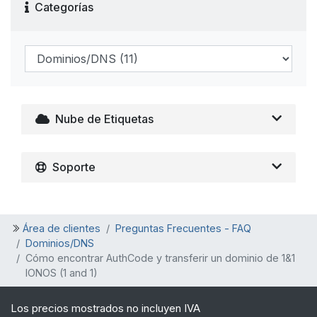
Categorías
Nube de Etiquetas
Soporte
Área de clientes
Preguntas Frecuentes - FAQ
Dominios/DNS
Cómo encontrar AuthCode y transferir un dominio de 1&1
IONOS (1 and 1)
Los precios mostrados no incluyen IVA