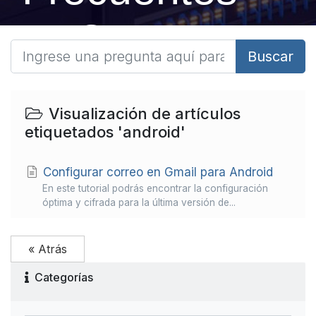
FAQ
Buscar
Visualización de artículos
etiquetados 'android'
Configurar correo en Gmail para Android
En este tutorial podrás encontrar la configuración
óptima y cifrada para la última versión de...
« Atrás
Categorías