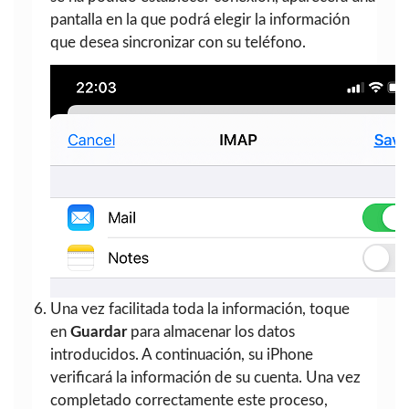
pantalla en la que podrá elegir la información
que desea sincronizar con su teléfono.
Una vez facilitada toda la información, toque
en
Guardar
para almacenar los datos
introducidos. A continuación, su iPhone
verificará la información de su cuenta. Una vez
completado correctamente este proceso,