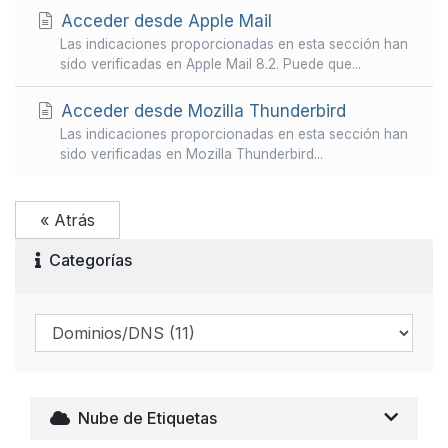
Acceder desde Apple Mail
Las indicaciones proporcionadas en esta sección han
sido verificadas en Apple Mail 8.2. Puede que...
Acceder desde Mozilla Thunderbird
Las indicaciones proporcionadas en esta sección han
sido verificadas en Mozilla Thunderbird...
« Atrás
Categorías
Nube de Etiquetas