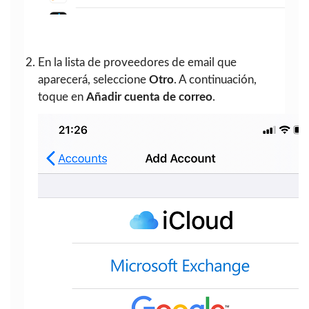
En la lista de proveedores de email que
aparecerá, seleccione
Otro
. A continuación,
toque en
Añadir cuenta de correo
.