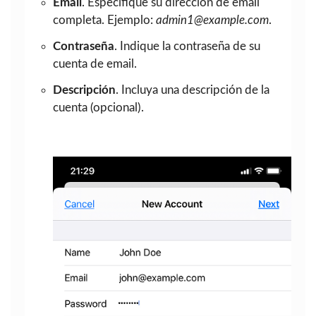
Email
. Especifique su dirección de email
completa. Ejemplo:
admin1@example.com
.
Contraseña
. Indique la contraseña de su
cuenta de email.
Descripción
. Incluya una descripción de la
cuenta (opcional).