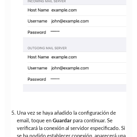
Una vez se haya añadido la configuración de
email, toque en
Guardar
para continuar. Se
verificará la conexión al servidor especificado. Si
se ha podido establecer conexión, aparecerá una