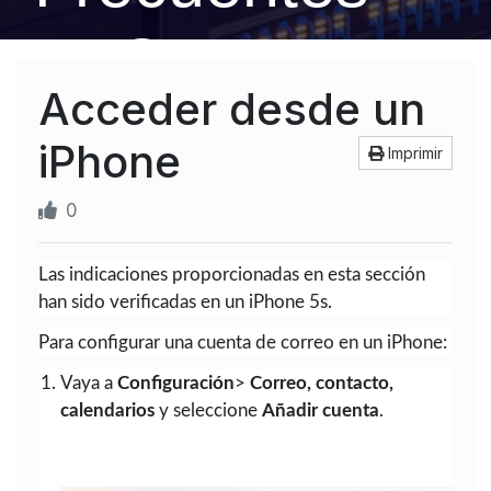
FAQ
Acceder desde un
iPhone
Imprimir
0
Las indicaciones proporcionadas en esta sección
han sido verificadas en un iPhone 5s.
Para configurar una cuenta de correo en un iPhone:
Vaya a
Configuración
>
Correo, contacto,
calendarios
y seleccione
Añadir cuenta
.