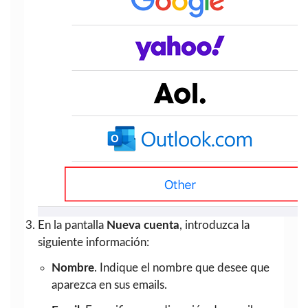
En la pantalla
Nueva cuenta
, introduzca la
siguiente información:
Nombre
. Indique el nombre que desee que
aparezca en sus emails.