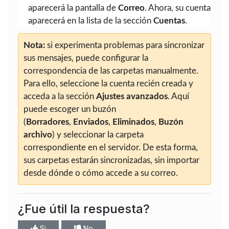
aparecerá la pantalla de
Correo
. Ahora, su cuenta
aparecerá en la lista de la sección
Cuentas
.
Nota:
si experimenta problemas para sincronizar
sus mensajes, puede configurar la
correspondencia de las carpetas manualmente.
Para ello, seleccione la cuenta recién creada y
acceda a la sección
Ajustes avanzados
. Aquí
puede escoger un buzón
(
Borradores
,
Enviados
,
Eliminados
,
Buzón
archivo
) y seleccionar la carpeta
correspondiente en el servidor. De esta forma,
sus carpetas estarán sincronizadas, sin importar
desde dónde o cómo accede a su correo.
¿Fue útil la respuesta?
Si
No