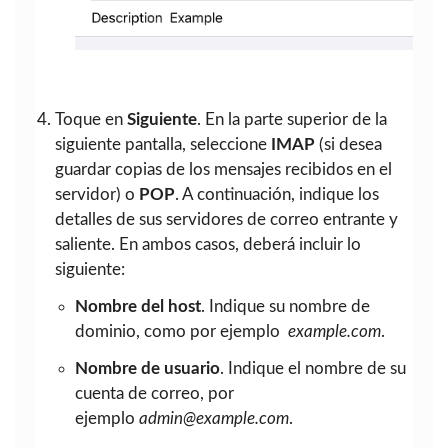
Toque en
Siguiente
. En la parte superior de la
siguiente pantalla, seleccione
IMAP
(si desea
guardar copias de los mensajes recibidos en el
servidor) o
POP
. A continuación, indique los
detalles de sus servidores de correo entrante y
saliente. En ambos casos, deberá incluir lo
siguiente:
Nombre del host
. Indique su nombre de
dominio, como por ejemplo
example.com
.
Nombre de usuario
. Indique el nombre de su
cuenta de correo, por
ejemplo
admin@example.com
.