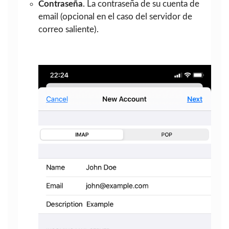
Contraseña
. La contraseña de su cuenta de
email (opcional en el caso del servidor de
correo saliente).