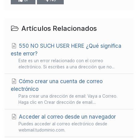
Artículos Relacionados
550 NO SUCH USER HERE ¿Qué significa
este error?
Este es un error relacionado con el correo
electrónico. Si escribes a una dirección que no...
Cómo crear una cuenta de correo
electrónico
Para crear una dirección de email: Vaya a Correo.
Haga clic en Crear dirección de email....
Acceder al correo desde un navegador
Puedes acceder al correo electrónico desde
webmail.tudominio.com.