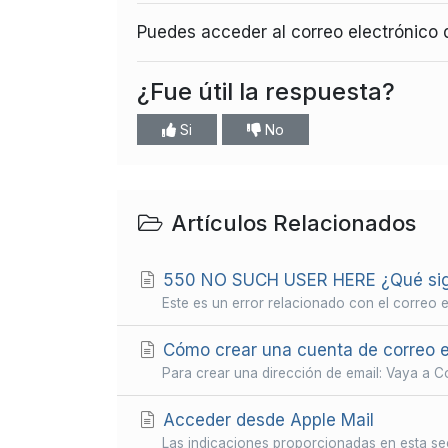
Puedes acceder al correo electrónico
¿Fue útil la respuesta?
Si
No
Artículos Relacionados
550 NO SUCH USER HERE ¿Qué signi
Este es un error relacionado con el correo el
Cómo crear una cuenta de correo e
Para crear una dirección de email: Vaya a Cor
Acceder desde Apple Mail
Las indicaciones proporcionadas en esta sec