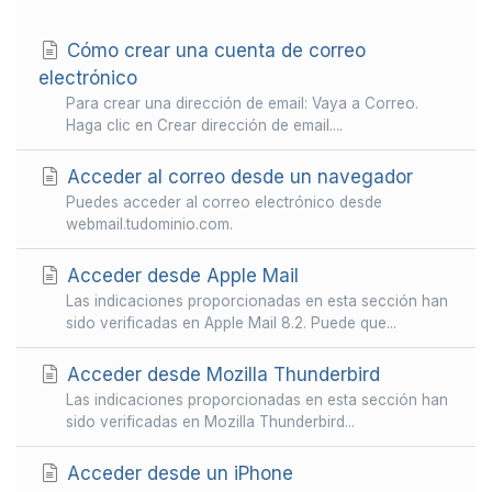
Cómo crear una cuenta de correo
electrónico
Para crear una dirección de email: Vaya a Correo.
Haga clic en Crear dirección de email....
Acceder al correo desde un navegador
Puedes acceder al correo electrónico desde
webmail.tudominio.com.
Acceder desde Apple Mail
Las indicaciones proporcionadas en esta sección han
sido verificadas en Apple Mail 8.2. Puede que...
Acceder desde Mozilla Thunderbird
Las indicaciones proporcionadas en esta sección han
sido verificadas en Mozilla Thunderbird...
Acceder desde un iPhone