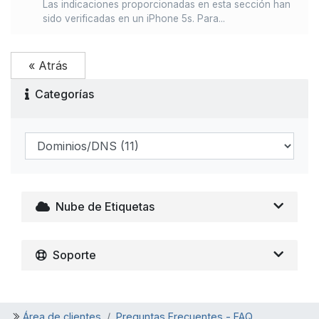
Las indicaciones proporcionadas en esta sección han
sido verificadas en un iPhone 5s. Para...
« Atrás
Categorías
Nube de Etiquetas
Soporte
Área de clientes
Preguntas Frecuentes - FAQ