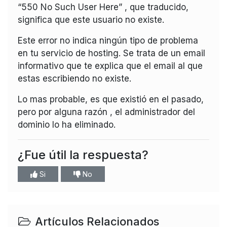
“550 No Such User Here” , que traducido,
significa que este usuario no existe.
Este error no indica ningún tipo de problema
en tu servicio de hosting. Se trata de un email
informativo que te explica que el email al que
estas escribiendo no existe.
Lo mas probable, es que existió en el pasado,
pero por alguna razón , el administrador del
dominio lo ha eliminado.
¿Fue útil la respuesta?
Si
No
Artículos Relacionados