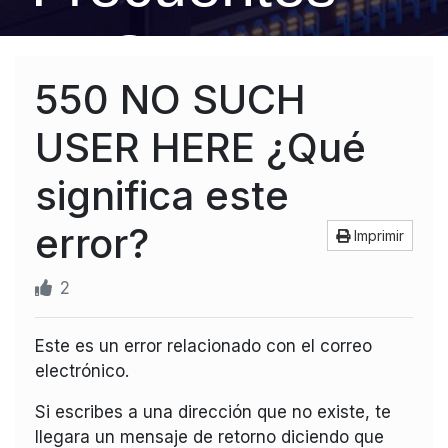
FAQ
550 NO SUCH
USER HERE ¿Qué
significa este
error?
Imprimir
2
Este es un error relacionado con el correo
electrónico.
Si escribes a una dirección que no existe, te
llegara un mensaje de retorno diciendo que